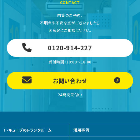
CONTACT
内覧のご予約、
不明点や不安な点がございましたら
お気軽にご相談ください。
0120-914-227
受付時間：10:00～18:00
お問い合わせ
24時間受付中
T・キューブのトランクルーム
活用事例