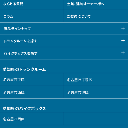
よくある質問
土地、建物オーナー様へ
コラム
ご契約について
商品ラインナップ
トランクルームを探す
バイクボックスを探す
愛知県のトランクルーム
名古屋市中区
名古屋市千種区
名古屋市西区
名古屋市港区
愛知県のバイクボックス
名古屋市西区