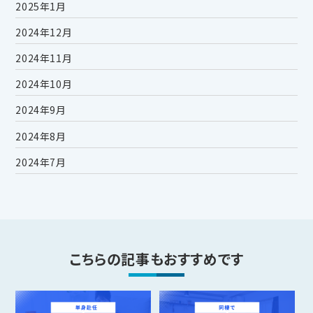
2025年1月
2024年12月
2024年11月
2024年10月
2024年9月
2024年8月
2024年7月
こちらの記事もおすすめです