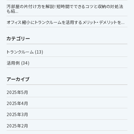
汚部屋の片付け方を解説！短時間でできるコツと収納の対処法
も紹...
オフィス縮小にトランクルームを活用するメリット・デメリットを...
カテゴリー
トランクルーム
(13)
活用例
(34)
アーカイブ
2025年5月
2025年4月
2025年3月
2025年2月