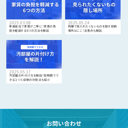
2025.03.08
2025.05.24
単身赴任で家賃が二重に！家賃の負
同棲で見られたくないものを隠す収納
担を軽減する6つの方法を解説
場所はここ！注意点も解説
2025.05.17
汚部屋の片付け方を解説！短時間でで
きるコツと収納の対処法も紹介
お問い合わせ