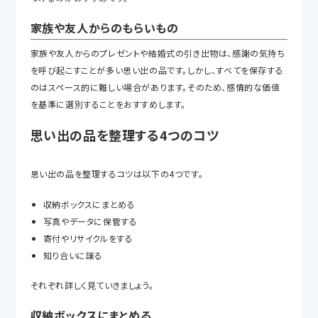
家族や友人からのもらいもの
家族や友人からのプレゼントや結婚式の引き出物は、感謝の気持ち
を呼び起こすことが多い思い出の品です。しかし、すべてを保存する
のはスペース的に難しい場合があります。そのため、感情的な価値
を基準に選別することをおすすめします。
思い出の品を整理する4つのコツ
思い出の品を整理するコツは以下の4つです。
収納ボックスにまとめる
写真やデータに保管する
寄付やリサイクルをする
知り合いに譲る
それぞれ詳しく見ていきましょう。
収納ボックスにまとめる