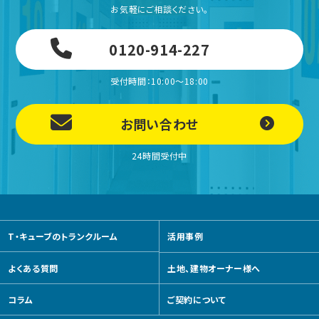
お気軽にご相談ください。
0120-914-227
受付時間：10:00～18:00
お問い合わせ
24時間受付中
T・キューブのトランクルーム
活用事例
よくある質問
土地、建物オーナー様へ
コラム
ご契約について