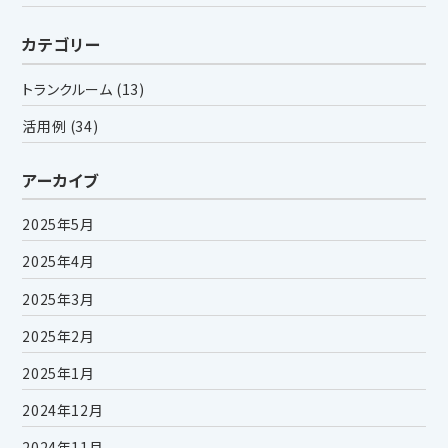
カテゴリー
トランクルーム
(13)
活用例
(34)
アーカイブ
2025年5月
2025年4月
2025年3月
2025年2月
2025年1月
2024年12月
2024年11月