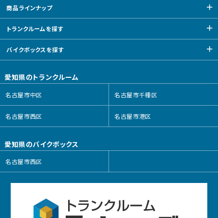
商品ラインナップ
トランクルームを探す
バイクボックスを探す
愛知県のトランクルーム
名古屋市中区
名古屋市千種区
名古屋市西区
名古屋市港区
愛知県のバイクボックス
名古屋市西区