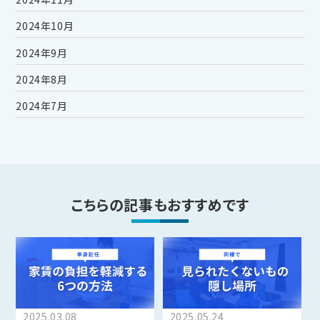
2024年10月
2024年9月
2024年8月
2024年7月
こちらの記事もおすすめです
2025.03.08
2025.05.24