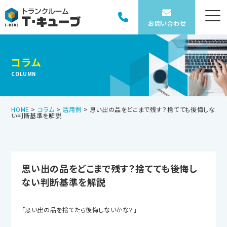
お問い合わせ
コラム
COLUMN
HOME
>
コラム
>
活用例
>
思い出の品をどこまで残す？捨てても後悔しな
い判断基準を解説
思い出の品をどこまで残す？捨てても後悔し
ない判断基準を解説
「思い出の品を捨てたら後悔しないかな？」