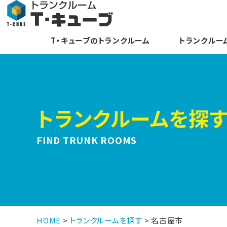
T・キューブのトランクルーム
トランクルー
トランクルームを探
FIND TRUNK ROOMS
HOME
>
トランクルームを探す
>
名古屋市