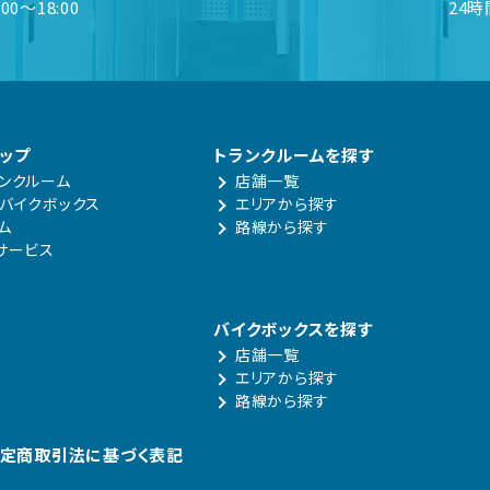
00～18:00
24
ップ
トランクルームを探す
ンクルーム
店舗一覧
バイクボックス
エリアから探す
ム
路線から探す
サービス
バイクボックスを探す
店舗一覧
エリアから探す
路線から探す
定商取引法に基づく表記