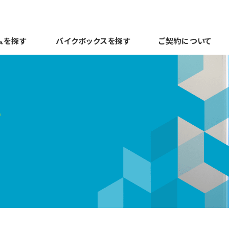
ムを探す
バイクボックスを探す
ご契約について
す