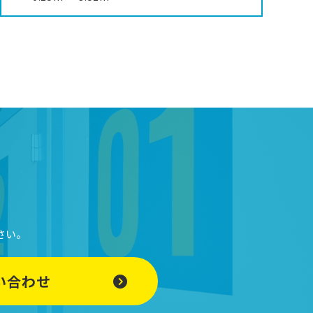
さい。
い合わせ