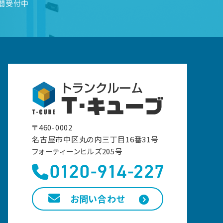
時間受付中
〒460-0002
名古屋市中区丸の内三丁目16番31号
フォーティーンヒルズ205号
お問い合わせ