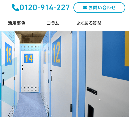
お問い合わせ
活用事例
コラム
よくある質問