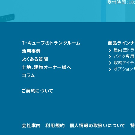
受付時間：10:
T・キューブのトランクルーム
商品ラインナ
屋内型トラ
活用事例
バイク専用
よくある質問
収納アイテ
土地、建物オーナー様へ
オプション
コラム
ご契約について
会社案内
利用規約
個人情報の取扱いについて
特